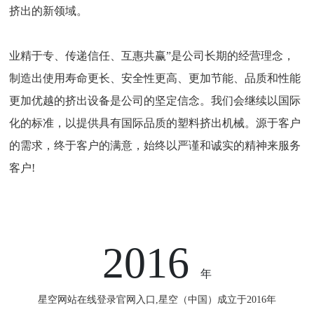
挤出的新领域。
业精于专、传递信任、互惠共赢”是公司长期的经营理念，
制造出使用寿命更长、安全性更高、更加节能、品质和性能
更加优越的挤出设备是公司的坚定信念。我们会继续以国际
化的标准，以提供具有国际品质的塑料挤出机械。源于客户
的需求，终于客户的满意，始终以严谨和诚实的精神来服务
客户!
2016
年
星空网站在线登录官网入口,星空（中国）成立于2016年