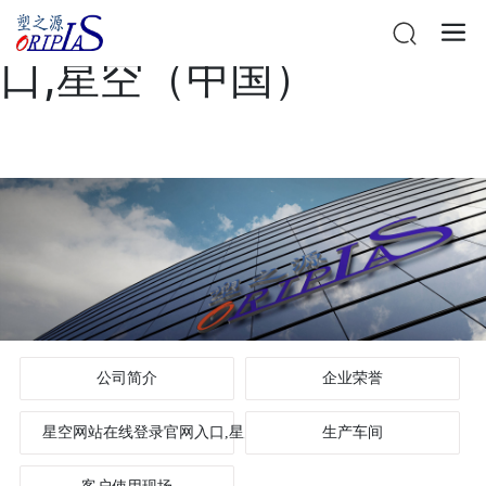
星空网站在线登录官网入
口,星空（中国）
公司简介
企业荣誉
星空网站在线登录官网入口,星空（中国）
生产车间