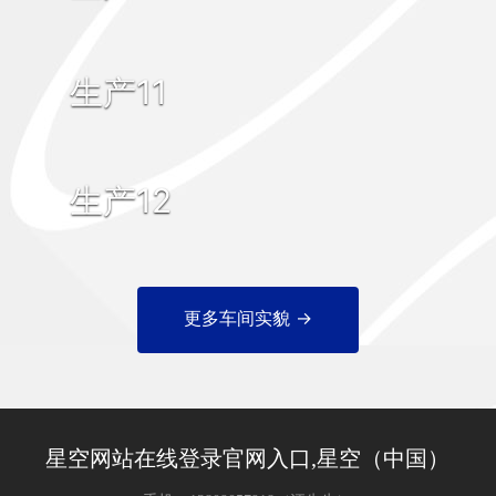
生产11
生产12
更多车间实貌 →
星空网站在线登录官网入口,星空（中国）