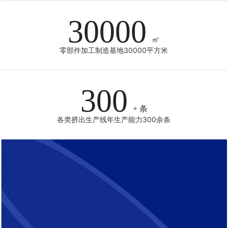
30000
㎡
零部件加工制造基地30000平方米
300
+ 条
各类挤出生产线年生产能力300余条