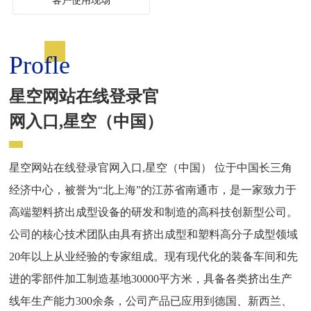
客户使用现场
Profle
星空网站在线登录官
网入口,星空（中国）
星空网站在线登录官网入口,星空（中国） 位于中国长三角
经济中心，被誉为“北上海”的江苏省南通市，是一家致力于
高端塑料挤出成型设备的研发和制造的高科技创新型公司。
公司的核心技术团队由具有挤出成型和塑料高分子成型领域
20年以上从业经验的专家组成。现有现代化的装备车间和先
进的零部件加工制造基地30000平方米，具备各类挤出生产
线年生产能力300余条，公司产品已应用到德国、新西兰、