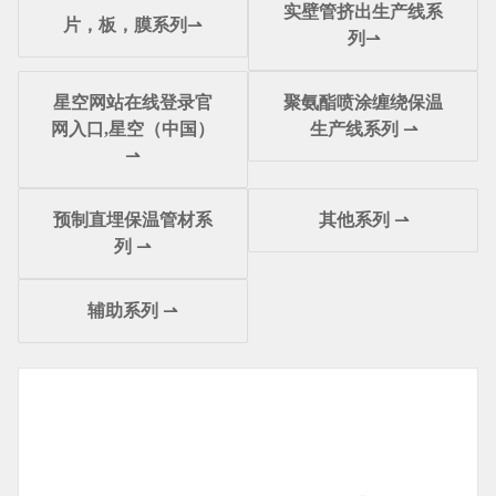
实壁管挤出生产线系
片，板，膜系列⇀
列⇀
星空网站在线登录官
聚氨酯喷涂缠绕保温
网入口,星空（中国）
生产线系列 ⇀
⇀
预制直埋保温管材系
其他系列 ⇀
列 ⇀
辅助系列 ⇀