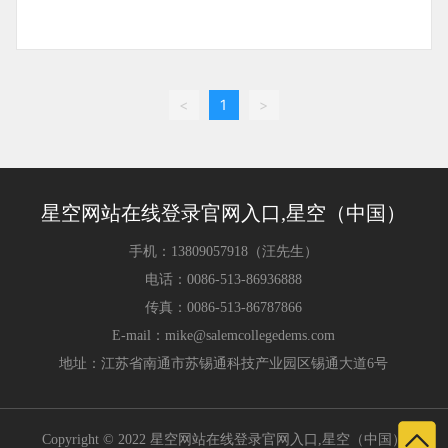
<
1
>
星空网站在线登录官网入口,星空（中国）
手机：
13809057918
（汪先生）
电话：
0086-513-86936888
传真：
0086-513-86787866
E-mail：
mike@salemcollegedems.com
地址：江苏省南通市苏锡通科技产业园区锡通大道6号
Copyright © 2022 星空网站在线登录官网入口,星空（中国）