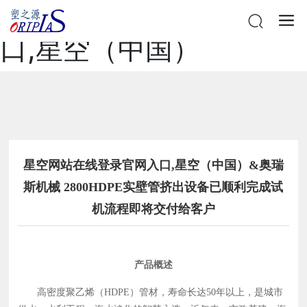
星空网站在线登录官网入
口,星空（中国）
星空网站在线登录官网入口,星空（中国）&奥瑞
斯机械 2800HDPE实壁管挤出设备已顺利完成试
机流程即将交付给客户
产品概述
高密度聚乙烯（HDPE）管材，寿命长达50年以上，是城市