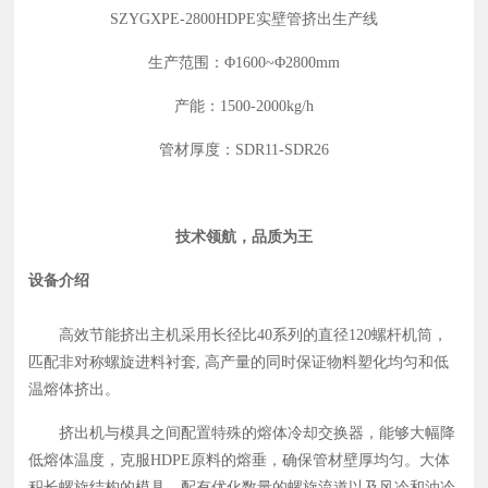
SZYGXPE-2800HDPE实壁管挤出生产线
生产范围：Φ1600~Φ2800mm
产能：1500-2000kg/h
管材厚度：SDR11-SDR26
技术领航，品质为王
设备介绍
高效节能挤出主机采用长径比40系列的直径120螺杆机筒，
匹配非对称螺旋进料衬套, 高产量的同时保证物料塑化均匀和低
温熔体挤出。
挤出机与模具之间配置特殊的熔体冷却交换器，能够大幅降
低熔体温度，克服HDPE原料的熔垂，确保管材壁厚均匀。大体
积长螺旋结构的模具，配有优化数量的螺旋流道以及风冷和油冷