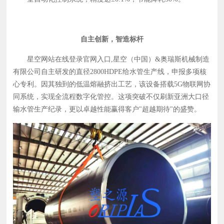
自主创新，智造标杆
星空网站在线登录官网入口,星空（中国）&奥瑞斯机械制造
有限公司自主研发的直径2800HDPE给水管生产线，申报多项核
心专利。因其独到的低温熔融挤出工艺，该设备搭载5G物联网协
同系统，实现全流程数字化管控。这项突破不仅刷新亚洲大口径
输水管生产纪录，更以卓越性能赢得客户"超越期待"的盛赞。