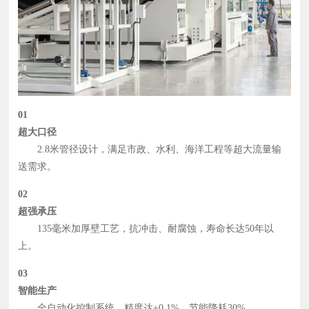
0
1
超大口径
2.8米管径设计，满足市政、水利、海洋工程等超大流量输
送需求。
02
超强承压
135毫米加厚壁工艺，抗冲击、耐腐蚀，寿命长达50年以
上。
0
3
智能生产
全自动化控制系统，精度达±0.1%，节能降耗30%。