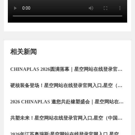
相关新闻
CHINAPLAS 2026圆满落幕｜星空网站在线登录官网
入口,星空（中国） & 奥瑞斯完美收官
硬核装备登场！星空网站在线登录官网入口,星空（中
国）/奥瑞斯公司闪耀国际橡塑展首日
2026 CHINAPLAS 邀您共赴橡塑盛会｜星空网站在线
登录官网入口,星空（中国）/奥瑞斯机械公司展位预告
共塑未来！星空网站在线登录官网入口,星空（中国）/
奥瑞斯机械公司邀您相约 CHINAPLAS 2026 国际橡
塑展
2026年江苏奥瑞斯/星空网站在线登录官网入口,星空