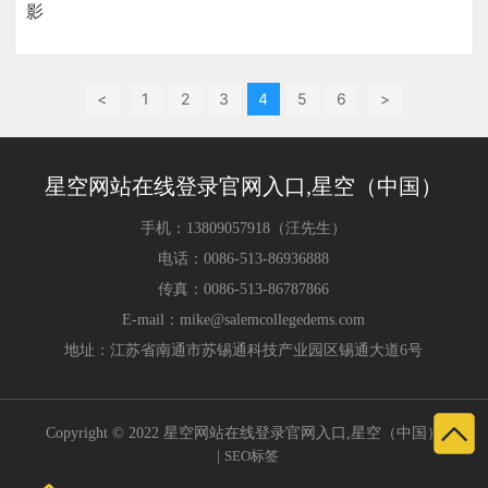
影
<
1
2
3
4
5
6
>
星空网站在线登录官网入口,星空（中国）
手机：
13809057918
（汪先生）
电话：
0086-513-86936888
传真：
0086-513-86787866
E-mail：
mike@salemcollegedems.com
地址：江苏省南通市苏锡通科技产业园区锡通大道6号
Copyright © 2022 星空网站在线登录官网入口,星空（中国）
|
SEO标签