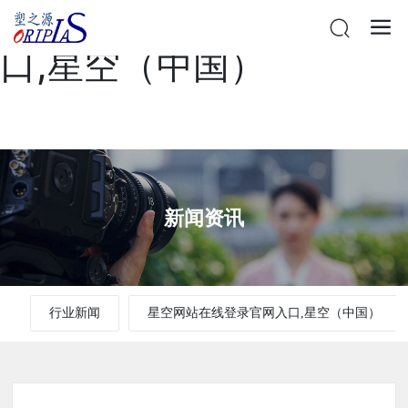
星空网站在线登录官网入
口,星空（中国）
新闻资讯
行业新闻
星空网站在线登录官网入口,星空（中国）