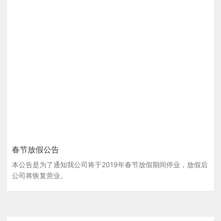
春节放假公告
本公告是为了通知我公司将于2019年春节放假期间停业，放假后
公司将恢复营业。