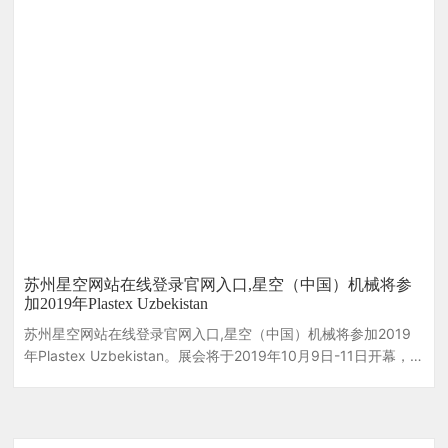
苏州星空网站在线登录官网入口,星空（中国）机械将参
加2019年Plastex Uzbekistan
苏州星空网站在线登录官网入口,星空（中国）机械将参加2019
年Plastex Uzbekistan。展会将于2019年10月9日-11日开幕，
地址为乌兹别克斯坦塔什干Amir Temur街107号。 您可以在 C8
8 展位找到苏州星空网站在线登录官网入口,星空（中国）机械。
我们真诚欢迎您的光临和垂询。