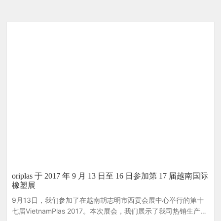
们从初级到高级介绍了我们的产品，许多外国潜在买家对我们的
机器表示了兴趣。我们真诚地希望我们能尽最大的努力帮助他
人，争取双赢。
oriplas 于 2017 年 9 月 13 日至 16 日参加第 17 届越南国际
橡塑展
9月13日，我们参加了在越南胡志明市西贡会展中心举行的第十
七届VietnamPlas 2017。本次展会，我们展示了我司热销生产