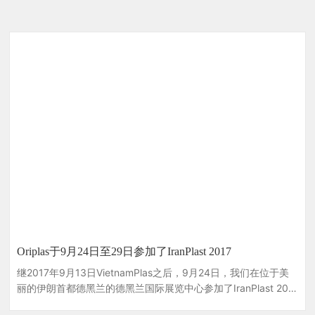
例如 SZY 双股管材挤出机生产线，HDPE 高效挤出机。令我们高
兴的是，他们表达了在可预见的未来与我们合作的意向。同时，
他们希望我们能够针对现有的几条生产线的不足，做一些优化。
我们很高兴收到不同的反馈，这使我们能够完善我们的产品，然
后为我们的客户提供更好的服务。
Oriplas于9月24日至29日参加了IranPlast 2017
继2017年9月13日VietnamPlas之后，9月24日，我们在位于美
丽的伊朗首都德黑兰的德黑兰国际展览中心参加了IranPlast 201
7。这次我们在本次展会上采取了最新研究的机器，吸引了很多