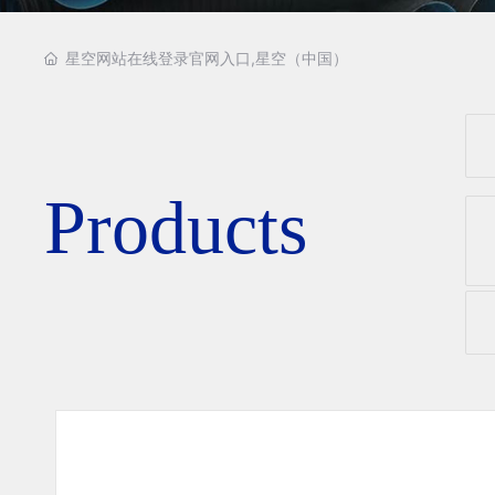
星空网站在线登录官网入口,星空（中国）
Products