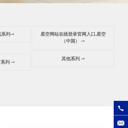
线系列⇀
星空网站在线登录官网入口,星空
（中国） ⇀
其他系列 ⇀
系列 ⇀