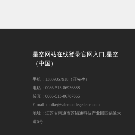
星空网站在线登录官网入口,星空
（中国）
手机：
13809057918
（汪先生）
电话：
0086-513-86936888
传真：
0086-513-86787866
E-mail：
mike@salemcollegedems.com
地址：江苏省南通市苏锡通科技产业园区锡通大
道6号