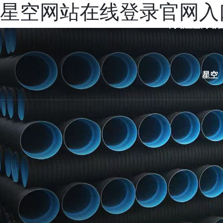
星空网站在线登录官网入
网站星空网站在
星空