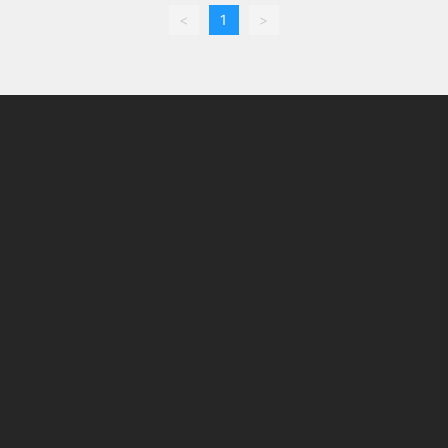
<
1
>