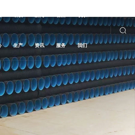
品
研发
新闻
售后
联系
心
生产
资讯
服务
我们