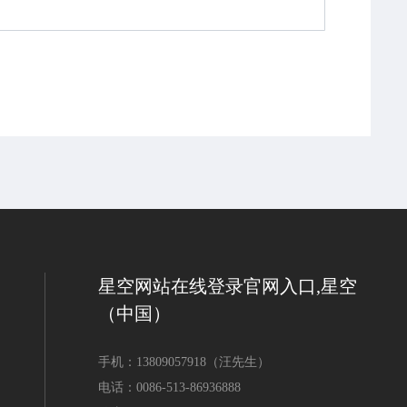
星空网站在线登录官网入口,星空
（中国）
手机：
13809057918
（汪先生）
电话：
0086-513-86936888