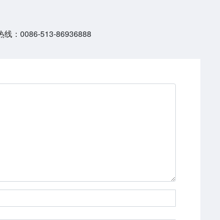
热线：
0086-513-86936888