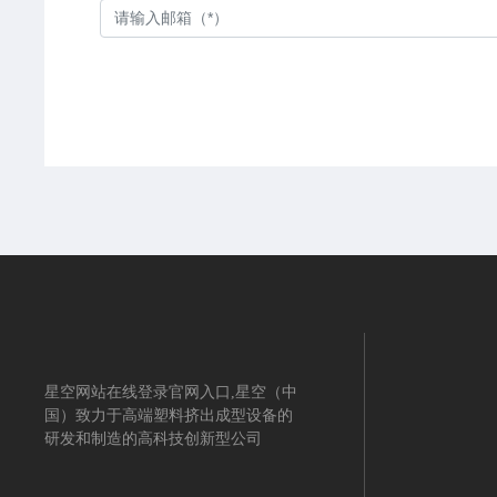
星空网站在线登录官网入口,星空（中
国）致力于高端塑料挤出成型设备的
研发和制造的高科技创新型公司