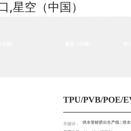
口,星空（中国）
线登录官网入口,
关于星空网站在线登录官网入口,
产
（中国）
星空（中国）
中
TPU/PVB/POE
供水管材挤出生产线 | 排
关键词：