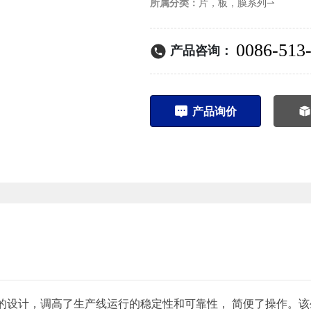
所属分类：
片，板，膜系列⇀
0086-513
产品咨询：
产品询价
的设计，调高了生产线运行的稳定性和可靠性， 简便了操作。