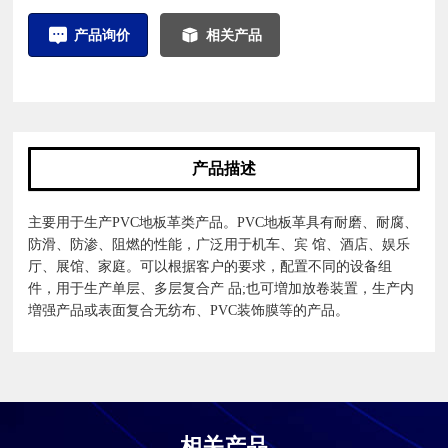
产品询价
相关产品
产品描述
主要用于生产PVC地板革类产品。PVC地板革具有耐磨、耐腐、
防滑、防渗、阻燃的性能，广泛用于机车、宾 馆、酒店、娱乐
厅、展馆、家庭。可以根据客户的要求，配置不同的设备组
件，用于生产单层、多层复合产 品;也可増加放卷装置，生产内
増强产品或表面复合无纺布、PVC装饰膜等的产品。
相关产品