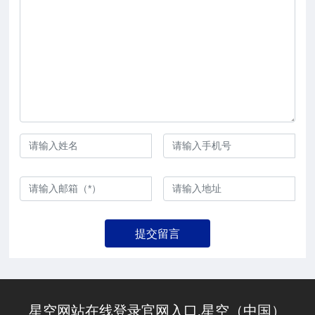
提交留言
星空网站在线登录官网入口,星空（中国）