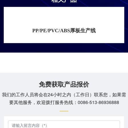
PP/PE/PVC/ABS厚板生产线
免费获取产品报价
我们的工作人员将会在24小时之内（工作日）联系您，如果需
要其他服务，欢迎拨打服务热线：
0086-513-86936888