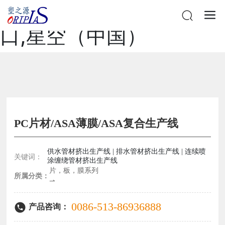
星空网站在线登录官网入
口,星空（中国）
PC片材/ASA薄膜/ASA复合生产线
供水管材挤出生产线 | 排水管材挤出生产线 | 连续喷
关键词：
涂缠绕管材挤出生产线
片，板，膜系列
所属分类：
⇀
0086-513-86936888
产品咨询：