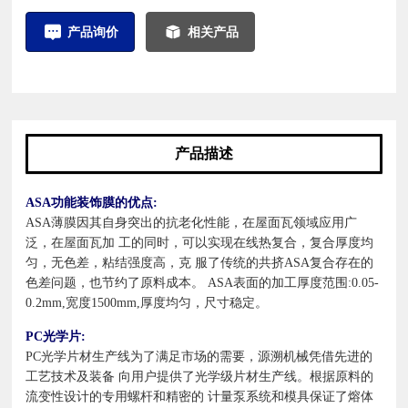
产品询价
相关产品
产品描述
ASA功能装饰膜的优点:
ASA薄膜因其自身突出的抗老化性能，在屋面瓦领域应用广
泛，在屋面瓦加 工的同时，可以实现在线热复合，复合厚度均
匀，无色差，粘结强度高，克 服了传统的共挤ASA复合存在的
色差问题，也节约了原料成本。 ASA表面的加工厚度范围:0.05-
0.2mm,宽度1500mm,厚度均匀，尺寸稳定。
PC光学片:
PC光学片材生产线为了满足市场的需要，源溯机械凭借先进的
工艺技术及装备 向用户提供了光学级片材生产线。根据原料的
流变性设计的专用螺杆和精密的 计量泵系统和模具保证了熔体