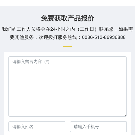
免费获取产品报价
我们的工作人员将会在24小时之内（工作日）联系您，如果需
要其他服务，欢迎拨打服务热线：
0086-513-86936888