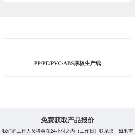
相关产品
PP/PE/PVC/ABS厚板生产线
免费获取产品报价
我们的工作人员将会在24小时之内（工作日）联系您，如果需