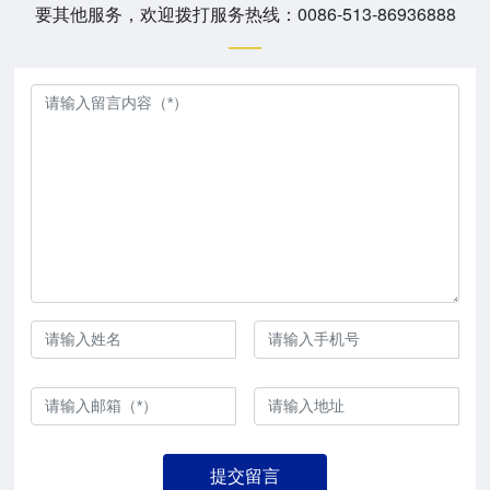
要其他服务，欢迎拨打服务热线：
0086-513-86936888
提交留言