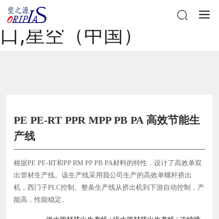
星空网站在线登录官网入
口,星空（中国）
PE PE-RT PPR MPP PB PA 高效节能生
产线
根据PE PE-RT和PP RM PP PB PA材料的特性，设计了高效单双
出管材生产线。该生产线采用我公司生产的高效单螺杆挤出
机，西门子PLC控制。整条生产线从挤出机到下游自动控制，产
能高，性能稳定。