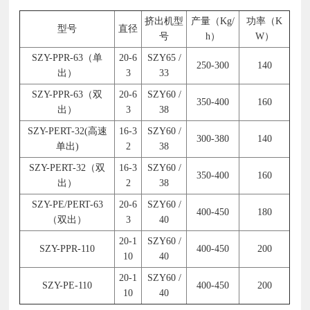
挤出机型
产量（Kg/
功率（K
型号
直径
号
h）
W）
SZY-PPR-63（单
20-6
SZY65 /
250-300
140
出）
3
33
SZY-PPR-63（双
20-6
SZY60 /
350-400
160
出）
3
38
SZY-PERT-32(高速
16-3
SZY60 /
300-380
140
单出)
2
38
SZY-PERT-32（双
16-3
SZY60 /
350-400
160
出）
2
38
SZY-PE/PERT-63
20-6
SZY60 /
400-450
180
（双出）
3
40
20-1
SZY60 /
SZY-PPR-110
400-450
200
10
40
20-1
SZY60 /
SZY-PE-110
400-450
200
10
40