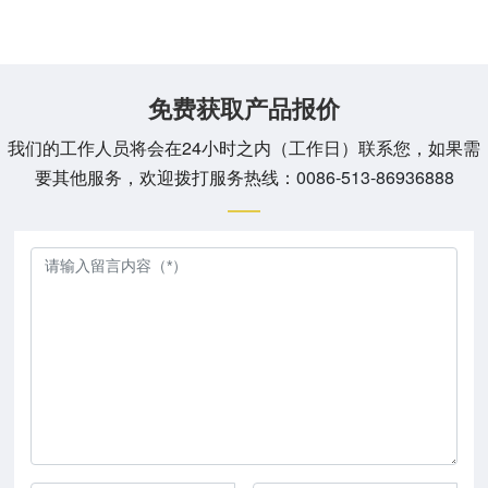
免费获取产品报价
我们的工作人员将会在24小时之内（工作日）联系您，如果需
要其他服务，欢迎拨打服务热线：
0086-513-86936888