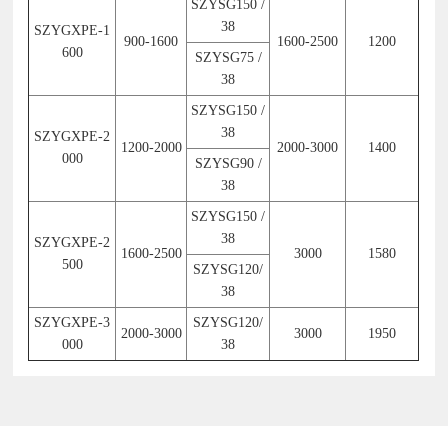
SZYSG150 /
38
SZYGXPE-1
900-1600
1600-2500
1200
600
SZYSG75 /
38
SZYSG150 /
38
SZYGXPE-2
1200-2000
2000-3000
1400
000
SZYSG90 /
38
SZYSG150 /
38
SZYGXPE-2
1600-2500
3000
1580
500
SZYSG120/
38
SZYGXPE-3
SZYSG120/
2000-3000
3000
1950
000
38