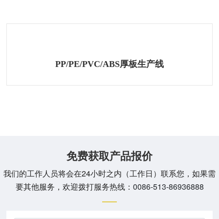
相关产品
PP/PE/PVC/ABS厚板生产线
免费获取产品报价
我们的工作人员将会在24小时之内（工作日）联系您，如果需
要其他服务，欢迎拨打服务热线：
0086-513-86936888