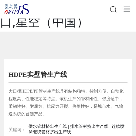
星空网站在线登录官网入
口,星空（中国）
HDPE实壁管生产线
大口径HDPE/PP管材生产线具有结构独特、控制方便、自动化
程度高、性能稳定等特点。该机生产的管材刚性、强度适中，
柔韧性好、耐腐蚀、抗应力开裂、热熔性好，是城市水、气输
送系统的首选产品。
供水管材挤出生产线 | 排水管材挤出生产线 | 连续喷
关键词：
涂缠绕管材挤出生产线