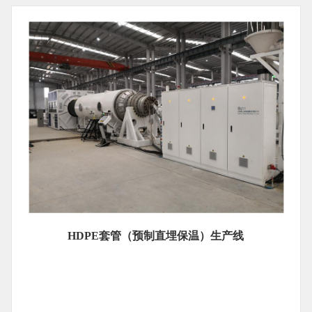
HDPE套管（预制直埋保温）生产线