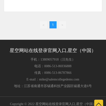
<
1
>
星空网站在线登录官网入口,星空（中国）
手机：
13809057918
（汪先生）
电话：
0086-513-86936888
传真：
0086-513-86787866
E-mail：
mike@salemcollegedems.com
地址：江苏省南通市苏锡通科技产业园区锡通大道6号
Copyright © 2022 星空网站在线登录官网入口,星空（中国）