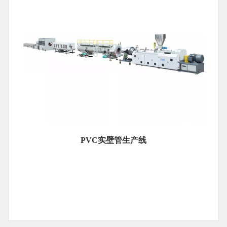
PVC实壁管生产线