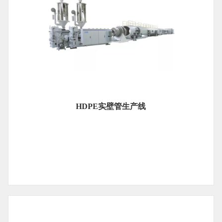
HDPE实壁管生产线