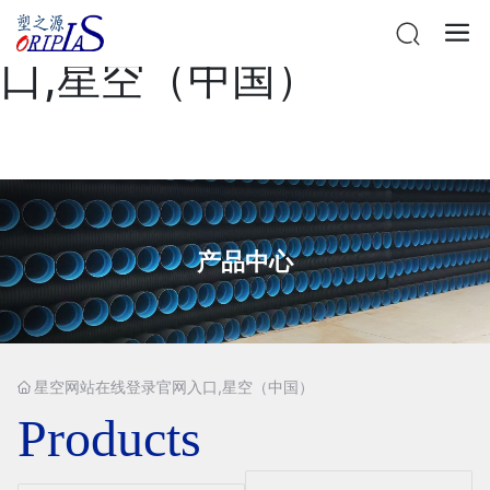
星空网站在线登录官网入
口,星空（中国）
产品中心
星空网站在线登录官网入口,星空（中国）
Products